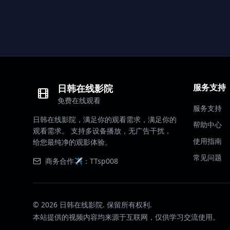
服务支持
日韩在线影院
免费在线观看
服务支持
日韩在线影院，满足你的观看需求，满足你的
帮助中心
观看需求。 支持多设备播放，无广告干扰，
使用指南
给您最纯净的观影体验。
常见问题
商务合作✈️：TTsp008
©
2026
日韩在线影院. 保留所有权利.
本站提供的视频内容均来源于互联网，仅供学习交流使用。