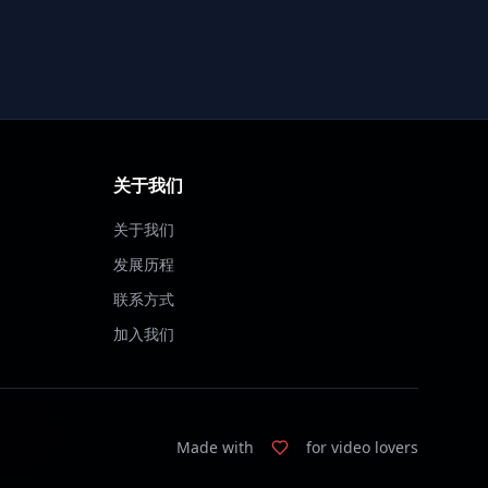
关于我们
关于我们
发展历程
联系方式
加入我们
Made with
for video lovers