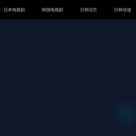
日本电视剧
韩国电视剧
日韩综艺
日韩动漫