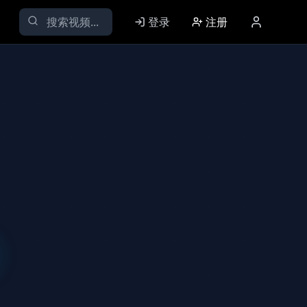
登录
注册