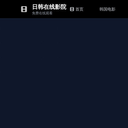
日韩在线影院
首页
韩国电影
免费在线观看