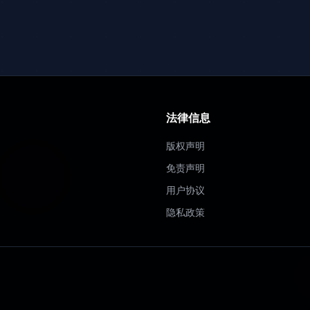
法律信息
版权声明
免责声明
用户协议
隐私政策